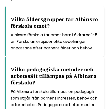
Vilka åldersgrupper tar Albinsro
förskola emot?
Albinsro förskola tar emot barn i åldrarna 1-5
år. Förskolan erbjuder olika avdelningar
anpassade efter barnens ålder och behov.
Vilka pedagogiska metoder och
arbetssätt tillämpas på Albinsro
förskola?
På Albinsro förskola tillämpas en pedagogik
som utgår från barnens intressen, behov och
erfarenheter. Pedagogerna arbetar med en