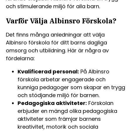
och stimulerande miljö för alla barn.
Varför Välja Albinsro Förskola?
Det finns många anledningar att välja
Albinsro förskola för ditt barns dagliga
omsorg och utbildning. Här är några av
fördelarna:
Kvalificerad personal:
På Albinsro
förskola arbetar engagerade och
kunniga pedagoger som skapar en trygg
och stödjande miljö för barnen.
Pedagogiska aktiviteter:
Förskolan
erbjuder en mängd olika pedagogiska
aktiviteter som främjar barnens
kreativitet, motorik och sociala