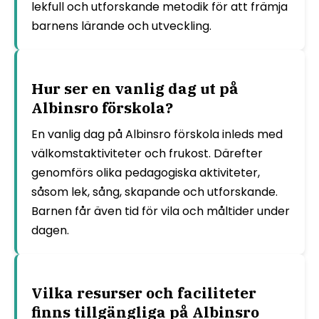
lekfull och utforskande metodik för att främja
barnens lärande och utveckling.
Hur ser en vanlig dag ut på
Albinsro förskola?
En vanlig dag på Albinsro förskola inleds med
välkomstaktiviteter och frukost. Därefter
genomförs olika pedagogiska aktiviteter,
såsom lek, sång, skapande och utforskande.
Barnen får även tid för vila och måltider under
dagen.
Vilka resurser och faciliteter
finns tillgängliga på Albinsro