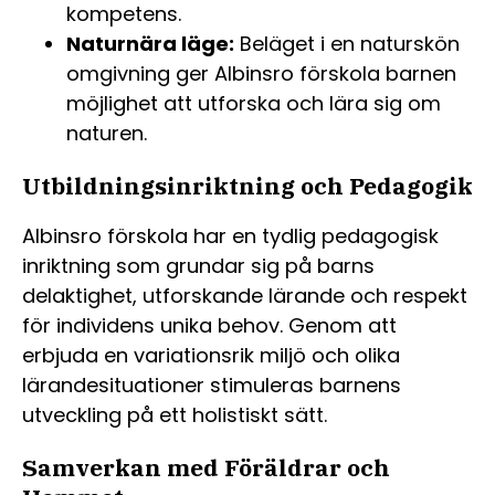
kompetens.
Naturnära läge:
Beläget i en naturskön
omgivning ger Albinsro förskola barnen
möjlighet att utforska och lära sig om
naturen.
Utbildningsinriktning och Pedagogik
Albinsro förskola har en tydlig pedagogisk
inriktning som grundar sig på barns
delaktighet, utforskande lärande och respekt
för individens unika behov. Genom att
erbjuda en variationsrik miljö och olika
lärandesituationer stimuleras barnens
utveckling på ett holistiskt sätt.
Samverkan med Föräldrar och