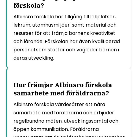
förskola?
Albinsro förskola har tillgång till lekplatser,
lekrum, utomhusmiljöer, samt material och
resurser för att främja barnens kreativitet
och lärande. Förskolan har även kvalificerad
personal som stöttar och vägleder barnen i
deras utveckling.
Hur främjar Albinsro förskola
samarbete med föräldrarna?
Albinsro förskola värdesätter ett nära
samarbete med föräldrarna och erbjuder
regelbundna möten, utvecklingssamtal och
öppen kommunikation. Föräldrarna