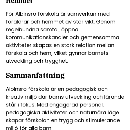
Hemmet
För Albinsro förskola är samverkan med
föräldrar och hemmet av stor vikt. Genom
regelbundna samtal, öppna
kommunikationskanaler och gemensamma
aktiviteter skapas en stark relation mellan
förskola och hem, vilket gynnar barnets
utveckling och trygghet.
Sammanfattning
Albinsro förskola är en pedagogisk och
kreativ miljö där barns utveckling och lärande
står i fokus. Med engagerad personal,
pedagogiska aktiviteter och naturnära läge
skapar förskolan en trygg och stimulerande
miljö för alla barn.