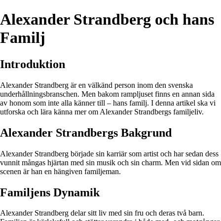
Alexander Strandberg och hans
Familj
Introduktion
Alexander Strandberg är en välkänd person inom den svenska
underhållningsbranschen. Men bakom rampljuset finns en annan sida
av honom som inte alla känner till – hans familj. I denna artikel ska vi
utforska och lära känna mer om Alexander Strandbergs familjeliv.
Alexander Strandbergs Bakgrund
Alexander Strandberg började sin karriär som artist och har sedan dess
vunnit mångas hjärtan med sin musik och sin charm. Men vid sidan om
scenen är han en hängiven familjeman.
Familjens Dynamik
Alexander Strandberg delar sitt liv med sin fru och deras två barn.