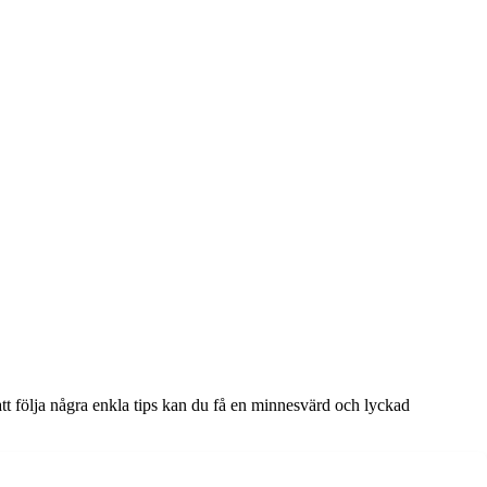
att följa några enkla tips kan du få en minnesvärd och lyckad