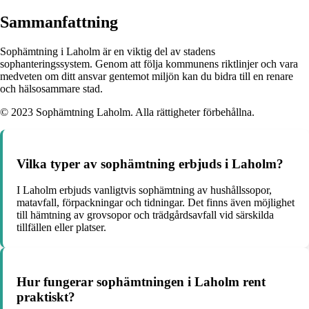
Sammanfattning
Sophämtning i Laholm är en viktig del av stadens
sophanteringssystem. Genom att följa kommunens riktlinjer och vara
medveten om ditt ansvar gentemot miljön kan du bidra till en renare
och hälsosammare stad.
© 2023 Sophämtning Laholm. Alla rättigheter förbehållna.
Vilka typer av sophämtning erbjuds i Laholm?
I Laholm erbjuds vanligtvis sophämtning av hushållssopor,
matavfall, förpackningar och tidningar. Det finns även möjlighet
till hämtning av grovsopor och trädgårdsavfall vid särskilda
tillfällen eller platser.
Hur fungerar sophämtningen i Laholm rent
praktiskt?