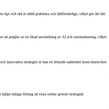
s och råd är alltid praktiska och lättförståeliga, vilket gör det lätt
er att präglas av en ökad användning av AI och automatisering, vilket
 och innovativa strategier är han en ledande auktoritet inom branschen
 hjälpt många företag att växa online genom strategisk