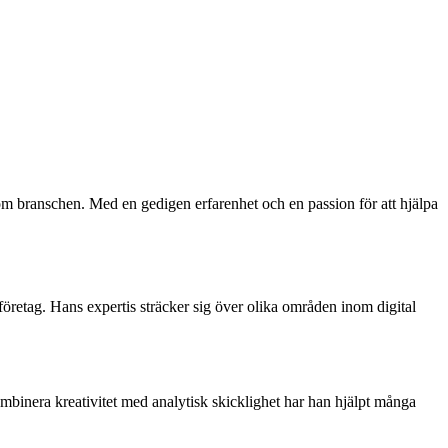
nom branschen. Med en gedigen erfarenhet och en passion för att hjälpa
företag. Hans expertis sträcker sig över olika områden inom digital
mbinera kreativitet med analytisk skicklighet har han hjälpt många