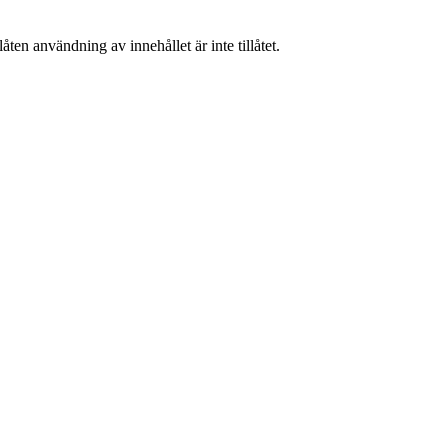
ten användning av innehållet är inte tillåtet.