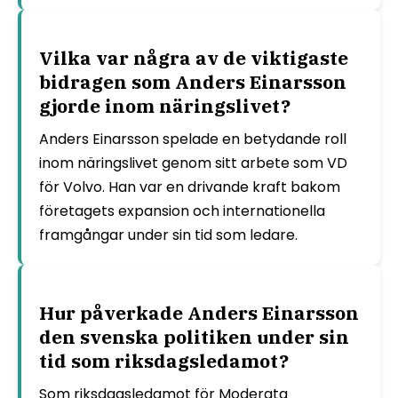
Vilka var några av de viktigaste
bidragen som Anders Einarsson
gjorde inom näringslivet?
Anders Einarsson spelade en betydande roll
inom näringslivet genom sitt arbete som VD
för Volvo. Han var en drivande kraft bakom
företagets expansion och internationella
framgångar under sin tid som ledare.
Hur påverkade Anders Einarsson
den svenska politiken under sin
tid som riksdagsledamot?
Som riksdagsledamot för Moderata