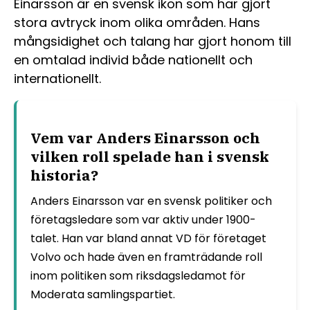
Einarsson är en svensk ikon som har gjort
stora avtryck inom olika områden. Hans
mångsidighet och talang har gjort honom till
en omtalad individ både nationellt och
internationellt.
Vem var Anders Einarsson och
vilken roll spelade han i svensk
historia?
Anders Einarsson var en svensk politiker och
företagsledare som var aktiv under 1900-
talet. Han var bland annat VD för företaget
Volvo och hade även en framträdande roll
inom politiken som riksdagsledamot för
Moderata samlingspartiet.