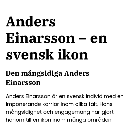
Anders
Einarsson – en
svensk ikon
Den mångsidiga Anders
Einarsson
Anders Einarsson är en svensk individ med en
imponerande karriär inom olika fält. Hans
mångsidighet och engagemang har gjort
honom till en ikon inom många områden.