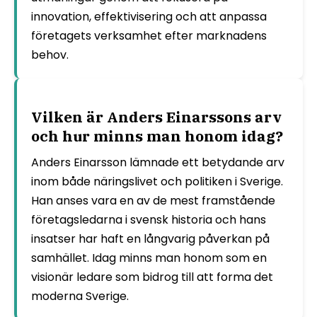
innovation, effektivisering och att anpassa
företagets verksamhet efter marknadens
behov.
Vilken är Anders Einarssons arv
och hur minns man honom idag?
Anders Einarsson lämnade ett betydande arv
inom både näringslivet och politiken i Sverige.
Han anses vara en av de mest framstående
företagsledarna i svensk historia och hans
insatser har haft en långvarig påverkan på
samhället. Idag minns man honom som en
visionär ledare som bidrog till att forma det
moderna Sverige.