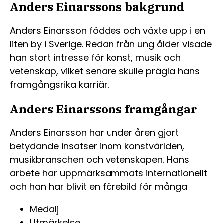
Anders Einarssons bakgrund
Anders Einarsson föddes och växte upp i en
liten by i Sverige. Redan från ung ålder visade
han stort intresse för konst, musik och
vetenskap, vilket senare skulle prägla hans
framgångsrika karriär.
Anders Einarssons framgångar
Anders Einarsson har under åren gjort
betydande insatser inom konstvärlden,
musikbranschen och vetenskapen. Hans
arbete har uppmärksammats internationellt
och han har blivit en förebild för många
Medalj
Utmärkelse