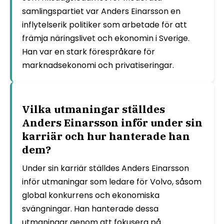
samlingspartiet var Anders Einarsson en
inflytelserik politiker som arbetade för att
främja näringslivet och ekonomin i Sverige.
Han var en stark förespråkare för
marknadsekonomi och privatiseringar.
Vilka utmaningar ställdes
Anders Einarsson inför under sin
karriär och hur hanterade han
dem?
Under sin karriär ställdes Anders Einarsson
inför utmaningar som ledare för Volvo, såsom
global konkurrens och ekonomiska
svängningar. Han hanterade dessa
utmaningar genom att fokusera på