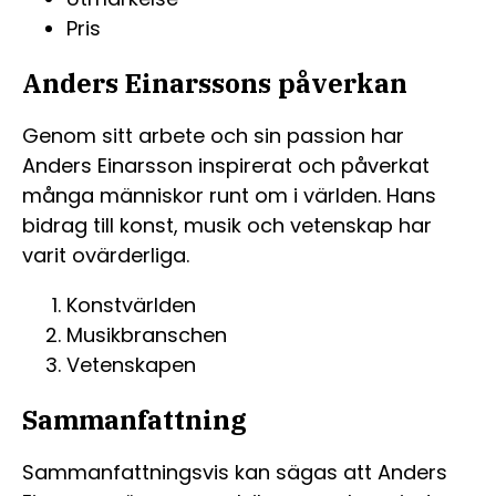
Pris
Anders Einarssons påverkan
Genom sitt arbete och sin passion har
Anders Einarsson inspirerat och påverkat
många människor runt om i världen. Hans
bidrag till konst, musik och vetenskap har
varit ovärderliga.
Konstvärlden
Musikbranschen
Vetenskapen
Sammanfattning
Sammanfattningsvis kan sägas att Anders