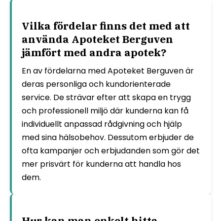
Vilka fördelar finns det med att
använda Apoteket Berguven
jämfört med andra apotek?
En av fördelarna med Apoteket Berguven är
deras personliga och kundorienterade
service. De strävar efter att skapa en trygg
och professionell miljö där kunderna kan få
individuellt anpassad rådgivning och hjälp
med sina hälsobehov. Dessutom erbjuder de
ofta kampanjer och erbjudanden som gör det
mer prisvärt för kunderna att handla hos
dem.
Hur kan man enkelt hitta