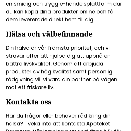
en smidig och trygg e-handelsplattform där
du kan köpa dina produkter online och få
dem levererade direkt hem till dig.
Hälsa och välbefinnande
Din hälsa är vår främsta prioritet, och vi
strävar efter att hjälpa dig att uppnå en
bättre livskvalitet. Genom att erbjuda
produkter av hög kvalitet samt personlig
rådgivning vill vi vara din partner på vägen
mot ett friskare liv.
Kontakta oss
Har du frågor eller behöver råd kring din
hälsa? Tveka inte att kontakta Apoteket