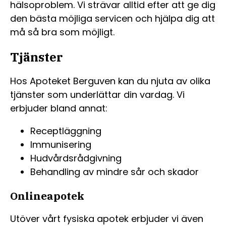
hälsoproblem. Vi strävar alltid efter att ge dig
den bästa möjliga servicen och hjälpa dig att
må så bra som möjligt.
Tjänster
Hos Apoteket Berguven kan du njuta av olika
tjänster som underlättar din vardag. Vi
erbjuder bland annat:
Receptläggning
Immunisering
Hudvårdsrådgivning
Behandling av mindre sår och skador
Onlineapotek
Utöver vårt fysiska apotek erbjuder vi även