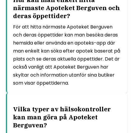
närmaste Apoteket Berguven och
deras öppettider?
För att hitta närmaste Apoteket Berguven
och deras öppettider kan man besöka deras
hemsida eller använda en apoteks-app där
man enkelt kan söka efter apotek baserat på
plats och se deras aktuella öppettider. Det är
också vanligt att Apoteket Berguven har
skyltar och information utanför sina butiker
som visar öppettiderna.
Vilka typer av hälsokontroller
kan man göra på Apoteket
Berguven?