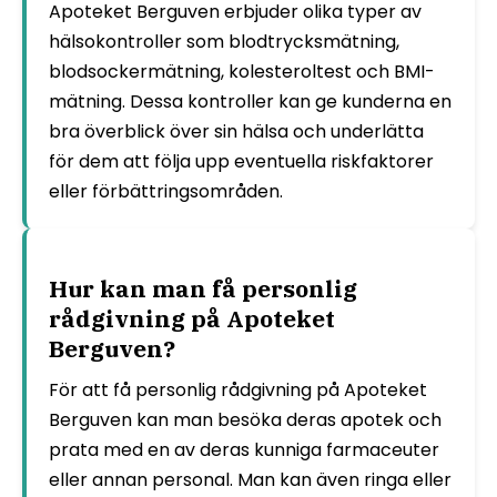
Apoteket Berguven erbjuder olika typer av
hälsokontroller som blodtrycksmätning,
blodsockermätning, kolesteroltest och BMI-
mätning. Dessa kontroller kan ge kunderna en
bra överblick över sin hälsa och underlätta
för dem att följa upp eventuella riskfaktorer
eller förbättringsområden.
Hur kan man få personlig
rådgivning på Apoteket
Berguven?
För att få personlig rådgivning på Apoteket
Berguven kan man besöka deras apotek och
prata med en av deras kunniga farmaceuter
eller annan personal. Man kan även ringa eller