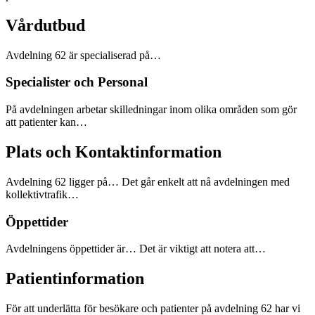
Vårdutbud
Avdelning 62 är specialiserad på…
Specialister och Personal
På avdelningen arbetar skilledningar inom olika områden som gör
att patienter kan…
Plats och Kontaktinformation
Avdelning 62 ligger på… Det går enkelt att nå avdelningen med
kollektivtrafik…
Öppettider
Avdelningens öppettider är… Det är viktigt att notera att…
Patientinformation
För att underlätta för besökare och patienter på avdelning 62 har vi