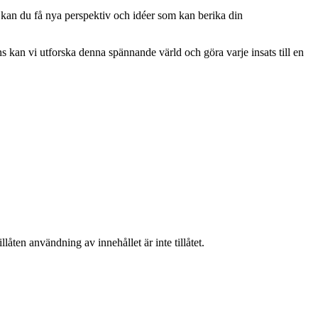
 kan du få nya perspektiv och idéer som kan berika din
 kan vi utforska denna spännande värld och göra varje insats till en
låten användning av innehållet är inte tillåtet.