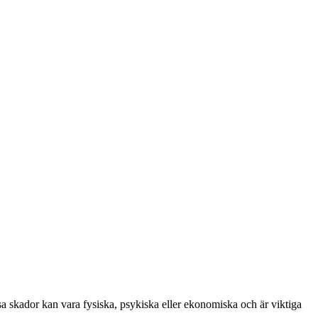
ssa skador kan vara fysiska, psykiska eller ekonomiska och är viktiga