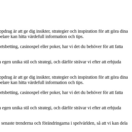
rag är att ge dig insikter, strategier och inspiration för att göra dina
lare kan hitta värdefull information och tips.
tsbetting, casinospel eller poker, har vi det du behöver för att fatta
egen unika stil och strategi, och därför strävar vi efter att erbjuda
rag är att ge dig insikter, strategier och inspiration för att göra dina
lare kan hitta värdefull information och tips.
tsbetting, casinospel eller poker, har vi det du behöver för att fatta
egen unika stil och strategi, och därför strävar vi efter att erbjuda
senaste trenderna och förändringarna i spelvärlden, så att vi kan dela