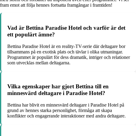
fram emot att följa hennes fortsatta framgångar i framtiden!
Vad är Bettina Paradise Hotel och varför är det
ett populärt ämne?
Bettina Paradise Hotel är en reality-TV-serie där deltagare bor
tillsammans på en exotisk plats och tävlar i olika utmaningar.
Programmet är populärt för dess dramatik, intriger och relationer
som utvecklas mellan deltagarna.
Vilka egenskaper har gjort Bettina till en
minnesvärd deltagare i Paradise Hotel?
Bettina har blivit en minnesvärd deltagare i Paradise Hotel på
grund av hennes starka personlighet, förmåga att skapa
konflikter och engagerande interaktioner med andra deltagare.