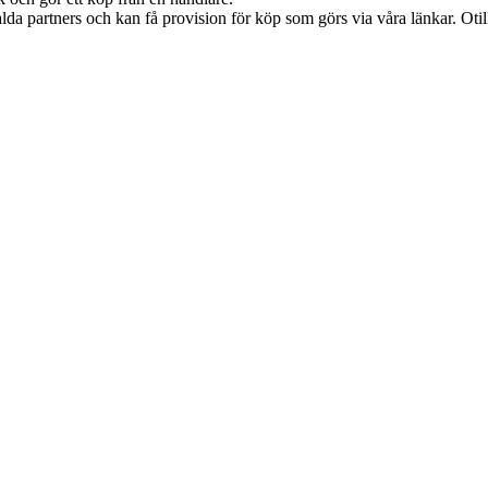
lda partners och kan få provision för köp som görs via våra länkar. Otillå