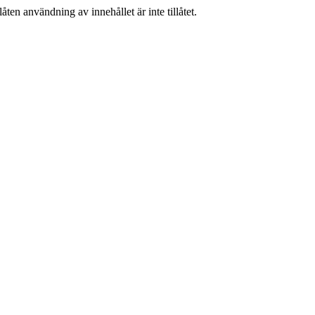
ten användning av innehållet är inte tillåtet.