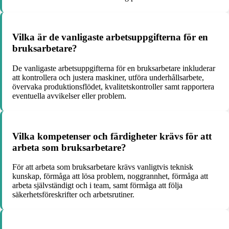
Vilka är de vanligaste arbetsuppgifterna för en
bruksarbetare?
De vanligaste arbetsuppgifterna för en bruksarbetare inkluderar
att kontrollera och justera maskiner, utföra underhållsarbete,
övervaka produktionsflödet, kvalitetskontroller samt rapportera
eventuella avvikelser eller problem.
Vilka kompetenser och färdigheter krävs för att
arbeta som bruksarbetare?
För att arbeta som bruksarbetare krävs vanligtvis teknisk
kunskap, förmåga att lösa problem, noggrannhet, förmåga att
arbeta självständigt och i team, samt förmåga att följa
säkerhetsföreskrifter och arbetsrutiner.