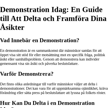
Demonstration Idag: En Guide
till Att Delta och Framföra Dina
Åsikter
Vad Innebär en Demonstration?
En demonstration är en sammankomst där människor samlas för att
öppet visa sitt stöd för eller motsättning mot en specifik fråga, politisk
åsikt eller samhällsproblem. Genom att demonstrera kan individer
gemensamt visa sin åsikt och påverka beslutsfattare.
Varför Demonstrera?
Det finns olika anledningar till varför människor väljer att delta i
demonstrationer. Det kan vara för att uppmärksamma ojämlikhet, kräva
förändring eller sätta press på beslutsfattare att lyssna på folkets röster.
Hur Kan Du Delta i en Demonstration