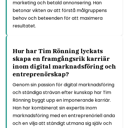
marketing och betald annonsering. Han
betonar vikten av att förstå målgruppens
behov och beteenden för att maximera
resultatet.
Hur har Tim Rönning lyckats
skapa en framgångsrik karriär
inom digital marknadsföring och
entreprenörskap?
Genom sin passion för digital marknadsföring
och ständiga strävan efter kunskap har Tim
Rönning byggt upp en imponerande karriär.
Han har kombinerat sin expertis inom
marknadsföring med en entreprenöriell anda
och en vilja att ständigt utmana sig själv och