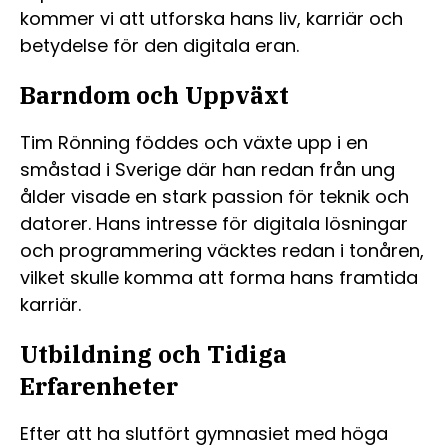
kommer vi att utforska hans liv, karriär och
betydelse för den digitala eran.
Barndom och Uppväxt
Tim Rönning föddes och växte upp i en
småstad i Sverige där han redan från ung
ålder visade en stark passion för teknik och
datorer. Hans intresse för digitala lösningar
och programmering väcktes redan i tonåren,
vilket skulle komma att forma hans framtida
karriär.
Utbildning och Tidiga
Erfarenheter
Efter att ha slutfört gymnasiet med höga