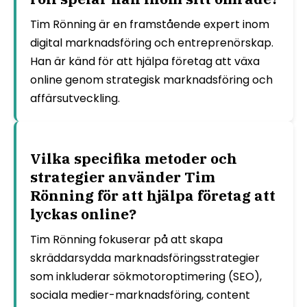
Tim Rönning är en framstående expert inom
digital marknadsföring och entreprenörskap.
Han är känd för att hjälpa företag att växa
online genom strategisk marknadsföring och
affärsutveckling.
Vilka specifika metoder och
strategier använder Tim
Rönning för att hjälpa företag att
lyckas online?
Tim Rönning fokuserar på att skapa
skräddarsydda marknadsföringsstrategier
som inkluderar sökmotoroptimering (SEO),
sociala medier-marknadsföring, content