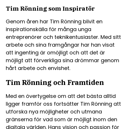
Tim Rönning som Inspiratör
Genom åren har Tim Rönning blivit en
inspirationskälla för många unga
entreprenörer och teknikentusiaster. Med sitt
arbete och sina framgångar har han visat
att ingenting är omöjligt och att det är
möjligt att förverkliga sina drömmar genom
hårt arbete och envishet.
Tim Rönning och Framtiden
Med en övertygelse om att det bästa alltid
ligger framför oss fortsätter Tim Rönning att
utforska nya möjligheter och utmana
gränserna för vad som är möjligt inom den
digitala världen. Hans vision och passion för