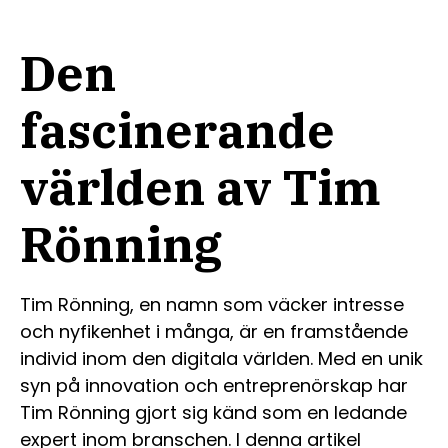
Den
fascinerande
världen av Tim
Rönning
Tim Rönning, en namn som väcker intresse
och nyfikenhet i många, är en framstående
individ inom den digitala världen. Med en unik
syn på innovation och entreprenörskap har
Tim Rönning gjort sig känd som en ledande
expert inom branschen. I denna artikel