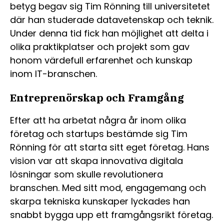
betyg begav sig Tim Rönning till universitetet
där han studerade datavetenskap och teknik.
Under denna tid fick han möjlighet att delta i
olika praktikplatser och projekt som gav
honom värdefull erfarenhet och kunskap
inom IT-branschen.
Entreprenörskap och Framgång
Efter att ha arbetat några år inom olika
företag och startups bestämde sig Tim
Rönning för att starta sitt eget företag. Hans
vision var att skapa innovativa digitala
lösningar som skulle revolutionera
branschen. Med sitt mod, engagemang och
skarpa tekniska kunskaper lyckades han
snabbt bygga upp ett framgångsrikt företag.