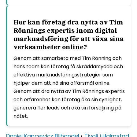
Hur kan företag dra nytta av Tim
Rönnings expertis inom digital
marknadsföring för att växa sina
verksamheter online?
Genom att samarbeta med Tim Rönning och
hans team kan företag få skräddarsydda och
effektiva marknadsföringsstrategier som
hjälper dem att nå sina affärsmål online.
Genom att dra nytta av Tim Rönnings expertis
och erfarenhet kan företag öka sin synlighet,
generera fler leads och öka sin försäljning på
nätet.
Daniel Kapcewicz Bilhandel
•
Tivoli i Halmstad