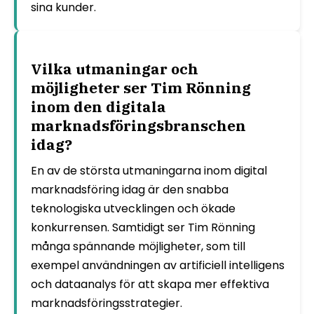
sina kunder.
Vilka utmaningar och
möjligheter ser Tim Rönning
inom den digitala
marknadsföringsbranschen
idag?
En av de största utmaningarna inom digital
marknadsföring idag är den snabba
teknologiska utvecklingen och ökade
konkurrensen. Samtidigt ser Tim Rönning
många spännande möjligheter, som till
exempel användningen av artificiell intelligens
och dataanalys för att skapa mer effektiva
marknadsföringsstrategier.