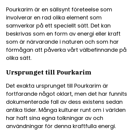
Pourkarim är en sällsynt företeelse som
involverar en rad olika element som
samverkar på ett speciellt sätt. Det kan
beskrivas som en form av energi eller kraft
som är närvarande i naturen och som har
förmågan att påverka vårt välbefinnande på
olika sätt.
Ursprunget till Pourkarim
Det exakta ursprunget till Pourkarim är
fortfarande något oklart, men det har funnits
dokumenterade fall av dess existens sedan
antika tider. Många kulturer runt om i världen
har haft sina egna tolkningar av och
användningar för denna kraftfulla energi.