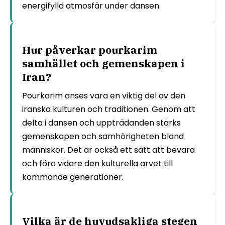
energifylld atmosfär under dansen.
Hur påverkar pourkarim
samhället och gemenskapen i
Iran?
Pourkarim anses vara en viktig del av den
iranska kulturen och traditionen. Genom att
delta i dansen och uppträdanden stärks
gemenskapen och samhörigheten bland
människor. Det är också ett sätt att bevara
och föra vidare den kulturella arvet till
kommande generationer.
Vilka är de huvudsakliga stegen