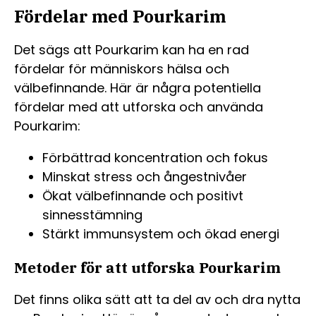
Fördelar med Pourkarim
Det sägs att Pourkarim kan ha en rad
fördelar för människors hälsa och
välbefinnande. Här är några potentiella
fördelar med att utforska och använda
Pourkarim:
Förbättrad koncentration och fokus
Minskat stress och ångestnivåer
Ökat välbefinnande och positivt
sinnesstämning
Stärkt immunsystem och ökad energi
Metoder för att utforska Pourkarim
Det finns olika sätt att ta del av och dra nytta