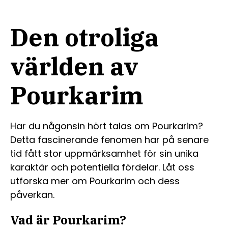
Den otroliga
världen av
Pourkarim
Har du någonsin hört talas om Pourkarim?
Detta fascinerande fenomen har på senare
tid fått stor uppmärksamhet för sin unika
karaktär och potentiella fördelar. Låt oss
utforska mer om Pourkarim och dess
påverkan.
Vad är Pourkarim?