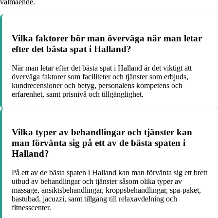
välmående.
Vilka faktorer bör man överväga när man letar
efter det bästa spat i Halland?
När man letar efter det bästa spat i Halland är det viktigt att
överväga faktorer som faciliteter och tjänster som erbjuds,
kundrecensioner och betyg, personalens kompetens och
erfarenhet, samt prisnivå och tillgänglighet.
Vilka typer av behandlingar och tjänster kan
man förvänta sig på ett av de bästa spaten i
Halland?
På ett av de bästa spaten i Halland kan man förvänta sig ett brett
utbud av behandlingar och tjänster såsom olika typer av
massage, ansiktsbehandlingar, kroppsbehandlingar, spa-paket,
bastubad, jacuzzi, samt tillgång till relaxavdelning och
fitnesscenter.