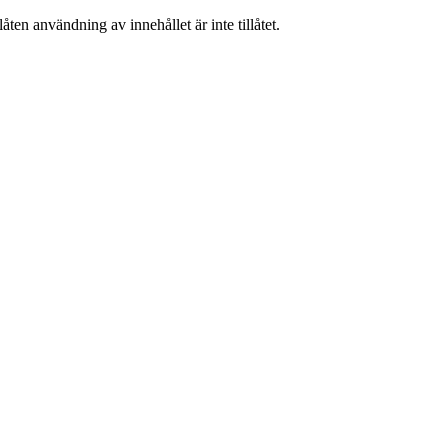
ten användning av innehållet är inte tillåtet.