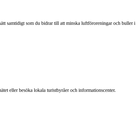
t samtidigt som du bidrar till att minska luftföroreningar och buller i
tet eller besöka lokala turistbyråer och informationscenter.