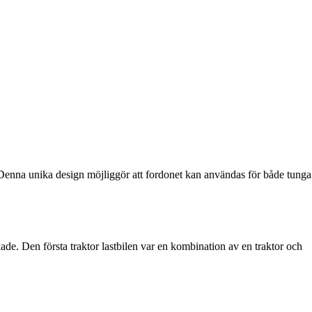
r. Denna unika design möjliggör att fordonet kan användas för både tunga
ökade. Den första traktor lastbilen var en kombination av en traktor och