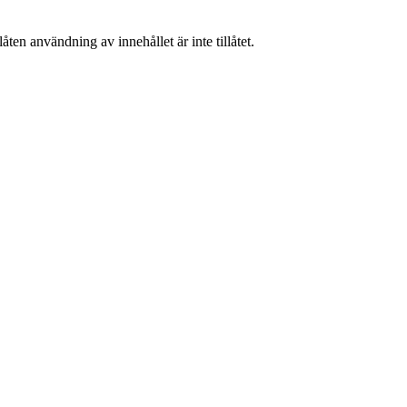
ten användning av innehållet är inte tillåtet.