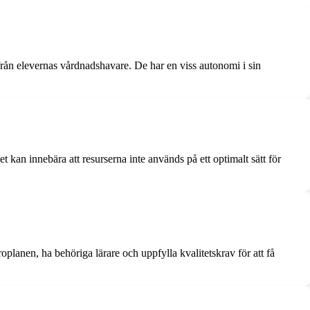
 från elevernas vårdnadshavare. De har en viss autonomi i sin
et kan innebära att resurserna inte används på ett optimalt sätt för
oplanen, ha behöriga lärare och uppfylla kvalitetskrav för att få