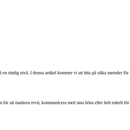
 en rimlig nivå. I denna artikel kommer vi att titta på olika metoder för
som för att markera revir, kommunicera med sina höns eller helt enkelt för