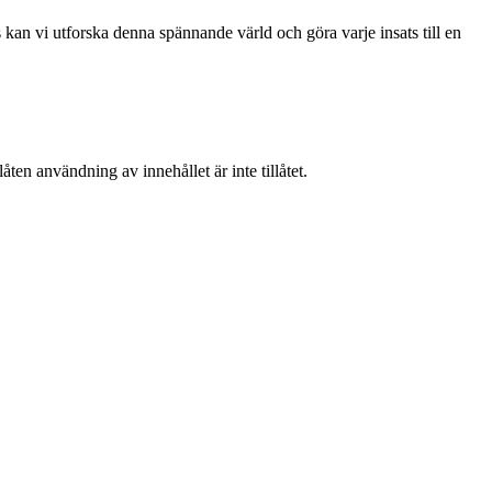
kan vi utforska denna spännande värld och göra varje insats till en
ten användning av innehållet är inte tillåtet.