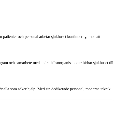
 patienter och personal arbetar sjukhuset kontinuerligt med att
gram och samarbete med andra hälsoorganisationer bidrar sjukhuset till
 för alla som söker hjälp. Med sin dedikerade personal, moderna teknik