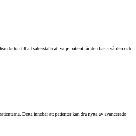
bidrar till att säkerställa att varje patient får den bästa vården och
atienterna. Detta innebär att patienter kan dra nytta av avancerade