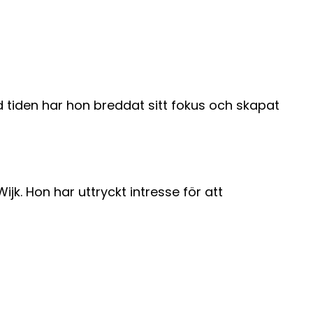
 tiden har hon breddat sitt fokus och skapat
jk. Hon har uttryckt intresse för att