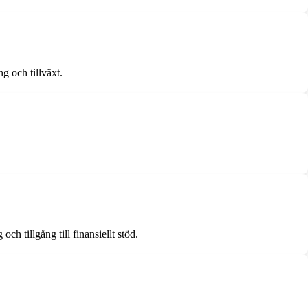
ng och tillväxt.
 tillgång till finansiellt stöd.