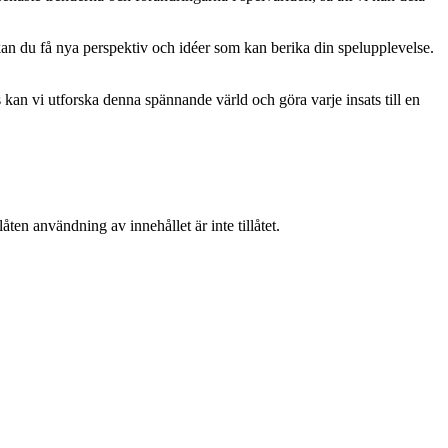
kan du få nya perspektiv och idéer som kan berika din spelupplevelse.
kan vi utforska denna spännande värld och göra varje insats till en
ten användning av innehållet är inte tillåtet.