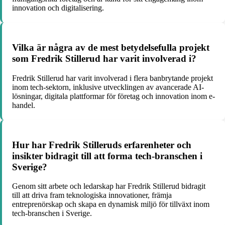
innovation och digitalisering.
Vilka är några av de mest betydelsefulla projekt
som Fredrik Stillerud har varit involverad i?
Fredrik Stillerud har varit involverad i flera banbrytande projekt
inom tech-sektorn, inklusive utvecklingen av avancerade AI-
lösningar, digitala plattformar för företag och innovation inom e-
handel.
Hur har Fredrik Stilleruds erfarenheter och
insikter bidragit till att forma tech-branschen i
Sverige?
Genom sitt arbete och ledarskap har Fredrik Stillerud bidragit
till att driva fram teknologiska innovationer, främja
entreprenörskap och skapa en dynamisk miljö för tillväxt inom
tech-branschen i Sverige.