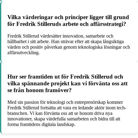
Vilka värderingar och principer ligger till grund
för Fredrik Stilleruds arbete och affärsstrategi?
Fredrik Stillerud värdesätter innovation, samarbete och
hållbarhet i sitt arbete. Han strävar efter att skapa långsiktiga
värden och positiv påverkan genom teknologiska lösningar och
affärsutveckling.
Hur ser framtiden ut för Fredrik Stillerud och
vilka spännande projekt kan vi förvänta oss att
se från honom framöver?
Med sin passion för teknologi och entreprenörskap kommer
Fredrik Stillerud fortsätta att vara en ledande aktör inom tech-
branschen. Vi kan förvänta oss att se honom driva nya
innovationer, skapa värdefulla samarbeten och bidra till att
forma framtidens digitala landskap.