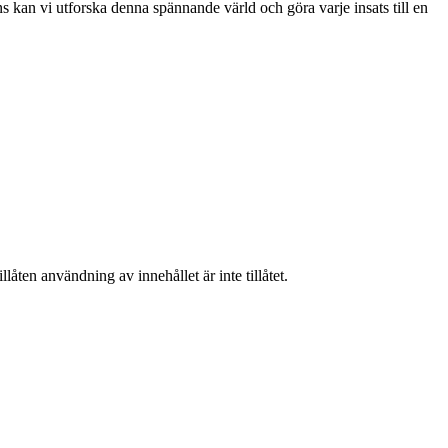
 kan vi utforska denna spännande värld och göra varje insats till en
låten användning av innehållet är inte tillåtet.