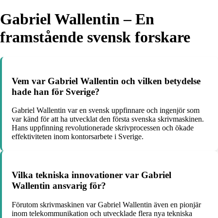
Gabriel Wallentin – En
framstående svensk forskare
Vem var Gabriel Wallentin och vilken betydelse
hade han för Sverige?
Gabriel Wallentin var en svensk uppfinnare och ingenjör som
var känd för att ha utvecklat den första svenska skrivmaskinen.
Hans uppfinning revolutionerade skrivprocessen och ökade
effektiviteten inom kontorsarbete i Sverige.
Vilka tekniska innovationer var Gabriel
Wallentin ansvarig för?
Förutom skrivmaskinen var Gabriel Wallentin även en pionjär
inom telekommunikation och utvecklade flera nya tekniska