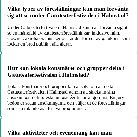
Vilka typer av föreställningar kan man förvänta
sig att se under Gatuteaterfestivalen i Halmstad?
Under Gatuteaterfestivalen i Halmstad kan man förvänta sig att
se en mångfald av gatuteaterföreställningar, inklusive mim,
clowner, akrobater, musiker och andra former av gatukonst som
lockar en bred publik i alla åldrar.
Hur kan lokala konstnärer och grupper delta i
Gatuteaterfestivalen i Halmstad?
Lokala konstnärer och grupper kan ansöka om att delta i
Gatuteaterfestivalen i Halmstad genom att skicka in sina
ansökningar och föreställningsidéer till arrangörerna. En jury
bedömer sedan ansökningarna och väljer ut de föreställningar
som ska inkluderas i festivalprogrammet.
Vilka aktiviteter och evenemang kan man