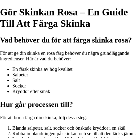
Gör Skinkan Rosa – En Guide
Till Att Färga Skinka
Vad behöver du för att färga skinka rosa?
För att ge din skinka en rosa färg behöver du några grundläggande
ingredienser. Här är vad du behöver:
En färsk skinka av hög kvalitet
Salpeter
Salt
Socker
Kryddor efter smak
Hur går processen till?
För att börja färga din skinka, följ dessa steg:
Blanda salpeter, salt, socker och önskade kryddor i en skål.
Rubba in blandningen på skinkan och se till att den täcks jämnt.