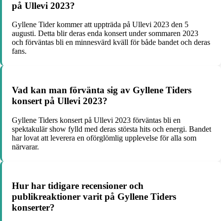
på Ullevi 2023?
Gyllene Tider kommer att uppträda på Ullevi 2023 den 5
augusti. Detta blir deras enda konsert under sommaren 2023
och förväntas bli en minnesvärd kväll för både bandet och deras
fans.
Vad kan man förvänta sig av Gyllene Tiders
konsert på Ullevi 2023?
Gyllene Tiders konsert på Ullevi 2023 förväntas bli en
spektakulär show fylld med deras största hits och energi. Bandet
har lovat att leverera en oförglömlig upplevelse för alla som
närvarar.
Hur har tidigare recensioner och
publikreaktioner varit på Gyllene Tiders
konserter?