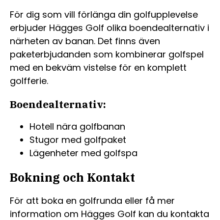
För dig som vill förlänga din golfupplevelse
erbjuder Hägges Golf olika boendealternativ i
närheten av banan. Det finns även
paketerbjudanden som kombinerar golfspel
med en bekväm vistelse för en komplett
golfferie.
Boendealternativ:
Hotell nära golfbanan
Stugor med golfpaket
Lägenheter med golfspa
Bokning och Kontakt
För att boka en golfrunda eller få mer
information om Hägges Golf kan du kontakta