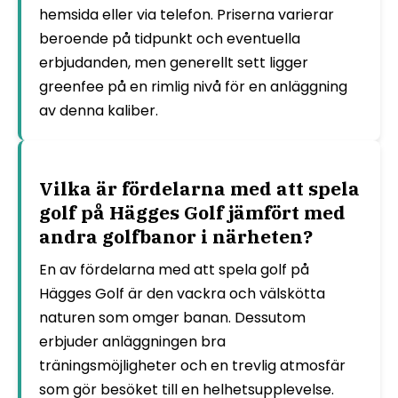
hemsida eller via telefon. Priserna varierar
beroende på tidpunkt och eventuella
erbjudanden, men generellt sett ligger
greenfee på en rimlig nivå för en anläggning
av denna kaliber.
Vilka är fördelarna med att spela
golf på Hägges Golf jämfört med
andra golfbanor i närheten?
En av fördelarna med att spela golf på
Hägges Golf är den vackra och välskötta
naturen som omger banan. Dessutom
erbjuder anläggningen bra
träningsmöjligheter och en trevlig atmosfär
som gör besöket till en helhetsupplevelse.