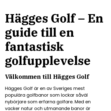
Hägges Golf – En
guide till en
fantastisk
golfupplevelse
Välkommen till Hägges Golf
Hägges Golf är en av Sveriges mest
populära golfbanor som lockar såväl
nybörjare som erfarna golfare. Med en
vacker natur och utmanande banor är