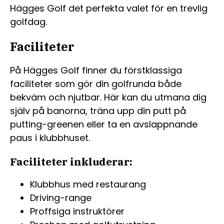
Hägges Golf det perfekta valet för en trevlig
golfdag.
Faciliteter
På Hägges Golf finner du förstklassiga
faciliteter som gör din golfrunda både
bekväm och njutbar. Här kan du utmana dig
själv på banorna, träna upp din putt på
putting-greenen eller ta en avslappnande
paus i klubbhuset.
Faciliteter inkluderar:
Klubbhus med restaurang
Driving-range
Proffsiga instruktörer