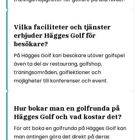
Vilka faciliteter och tjänster
erbjuder Hägges Golf för
besökare?
På Hägges Golf kan besökare utöver golfspel
även ta del av restaurang, golfshop,
träningsområden, golflektioner och
möjligheter till konferenser och event.
Hur bokar man en golfrunda på
Hägges Golf och vad kostar det?
För att boka en golfrunda på Hägges Golf kan
man antingen göra det direkt på deras