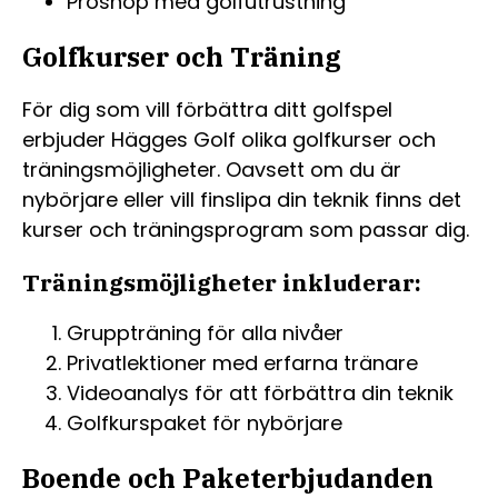
Proshop med golfutrustning
Golfkurser och Träning
För dig som vill förbättra ditt golfspel
erbjuder Hägges Golf olika golfkurser och
träningsmöjligheter. Oavsett om du är
nybörjare eller vill finslipa din teknik finns det
kurser och träningsprogram som passar dig.
Träningsmöjligheter inkluderar:
Gruppträning för alla nivåer
Privatlektioner med erfarna tränare
Videoanalys för att förbättra din teknik
Golfkurspaket för nybörjare
Boende och Paketerbjudanden