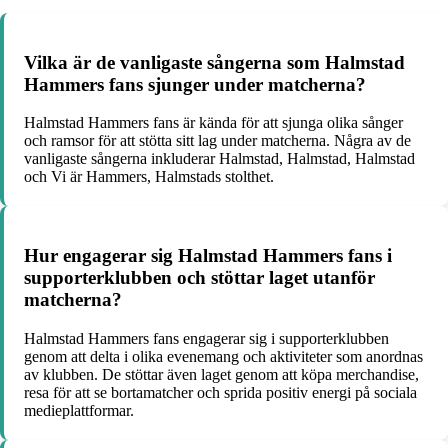
Vilka är de vanligaste sångerna som Halmstad
Hammers fans sjunger under matcherna?
Halmstad Hammers fans är kända för att sjunga olika sånger
och ramsor för att stötta sitt lag under matcherna. Några av de
vanligaste sångerna inkluderar Halmstad, Halmstad, Halmstad
och Vi är Hammers, Halmstads stolthet.
Hur engagerar sig Halmstad Hammers fans i
supporterklubben och stöttar laget utanför
matcherna?
Halmstad Hammers fans engagerar sig i supporterklubben
genom att delta i olika evenemang och aktiviteter som anordnas
av klubben. De stöttar även laget genom att köpa merchandise,
resa för att se bortamatcher och sprida positiv energi på sociala
medieplattformar.