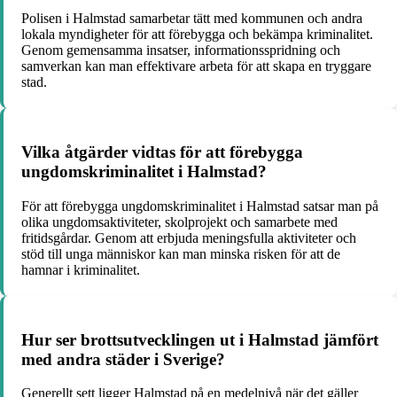
Polisen i Halmstad samarbetar tätt med kommunen och andra
lokala myndigheter för att förebygga och bekämpa kriminalitet.
Genom gemensamma insatser, informationsspridning och
samverkan kan man effektivare arbeta för att skapa en tryggare
stad.
Vilka åtgärder vidtas för att förebygga
ungdomskriminalitet i Halmstad?
För att förebygga ungdomskriminalitet i Halmstad satsar man på
olika ungdomsaktiviteter, skolprojekt och samarbete med
fritidsgårdar. Genom att erbjuda meningsfulla aktiviteter och
stöd till unga människor kan man minska risken för att de
hamnar i kriminalitet.
Hur ser brottsutvecklingen ut i Halmstad jämfört
med andra städer i Sverige?
Generellt sett ligger Halmstad på en medelnivå när det gäller