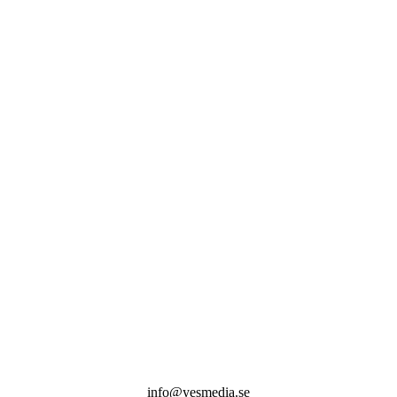
info@yesmedia.se