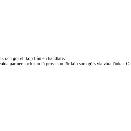
nk och gör ett köp från en handlare.
alda partners och kan få provision för köp som görs via våra länkar. Otil