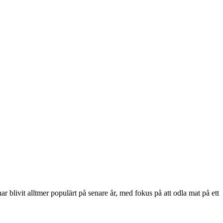
 blivit alltmer populärt på senare år, med fokus på att odla mat på ett