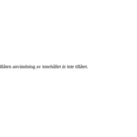
låten användning av innehållet är inte tillåtet.