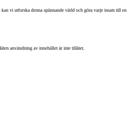
kan vi utforska denna spännande värld och göra varje insats till en
ten användning av innehållet är inte tillåtet.