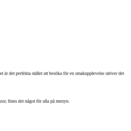
et är det perfekta stället att besöka för en smakupplevelse utöver det
zzor, finns det något för alla på menyn.