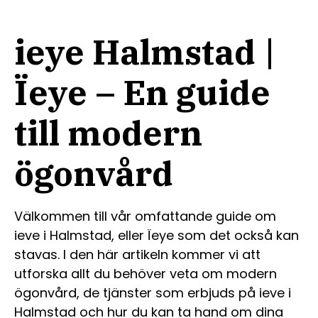
ieye Halmstad |
Ïeye – En guide
till modern
ögonvård
Välkommen till vår omfattande guide om
ieve i Halmstad, eller Ïeye som det också kan
stavas. I den här artikeln kommer vi att
utforska allt du behöver veta om modern
ögonvård, de tjänster som erbjuds på ieve i
Halmstad och hur du kan ta hand om dina