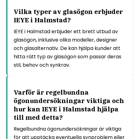
Vilka typer av glasögon erbjuder
IEYE i Halmstad?
IEYE i Halmstad erbjuder ett brett utbud av
glasögon, inklusive olika modeller, designer
och glasalternativ. De kan hjälpa kunder att
hitta rätt typ av glasögon som passar deras
stil, behov och synkrav.
Varför är regelbundna
ögonundersökningar viktiga och
hur kan IEYE i Halmstad hjälpa
till med detta?
Regelbundna ögonundersökningar är viktiga
för att upptäcka eventuella synproblem eller