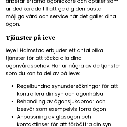
arbetar erfarna ögonläkare och optiker som
är dedikerade till att ge dig den bästa
möjliga vård och service när det gäller dina
ögon.
Tjänster på ieve
ieye i Halmstad erbjuder ett antal olika
tjänster för att täcka alla dina
ögonvårdsbehov. Här är några av de tjänster
som du kan ta del av på ieve:
Regelbundna synundersökningar för att
kontrollera din syn och ögonhälsa
Behandling av ögonsjukdomar och
besvär som exempelvis torra ögon
Anpassning av glasögon och
kontaktlinser för att förbättra din syn