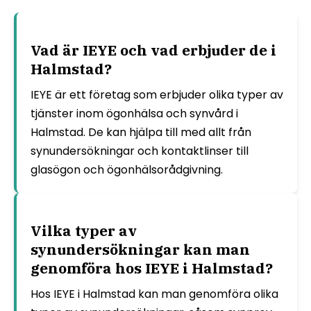
Vad är IEYE och vad erbjuder de i
Halmstad?
IEYE är ett företag som erbjuder olika typer av
tjänster inom ögonhälsa och synvård i
Halmstad. De kan hjälpa till med allt från
synundersökningar och kontaktlinser till
glasögon och ögonhälsorådgivning.
Vilka typer av
synundersökningar kan man
genomföra hos IEYE i Halmstad?
Hos IEYE i Halmstad kan man genomföra olika