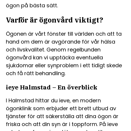
ögon på bästa sätt.
Varför är ögonvård viktigt?
Ögonen är vårt fönster till världen och att ta
hand om dem är avgörande för vår hälsa
och livskvalitet. Genom regelbunden
ögonvård kan vi upptäcka eventuella
sjukdomar eller synproblem i ett tidigt skede
och få rätt behandling.
ieye Halmstad – En överblick
I Halmstad hittar du ieve, en modern
ögonklinik som erbjuder ett brett utbud av
tjänster för att säkerställa att dina ögon är
friska och att din syn är i toppform. På ieve