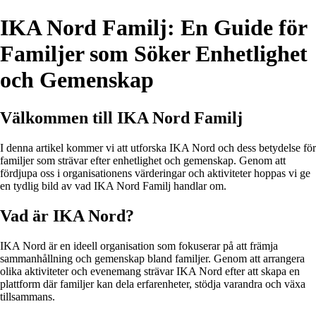
IKA Nord Familj: En Guide för
Familjer som Söker Enhetlighet
och Gemenskap
Välkommen till IKA Nord Familj
I denna artikel kommer vi att utforska IKA Nord och dess betydelse för
familjer som strävar efter enhetlighet och gemenskap. Genom att
fördjupa oss i organisationens värderingar och aktiviteter hoppas vi ge
en tydlig bild av vad IKA Nord Familj handlar om.
Vad är IKA Nord?
IKA Nord är en ideell organisation som fokuserar på att främja
sammanhållning och gemenskap bland familjer. Genom att arrangera
olika aktiviteter och evenemang strävar IKA Nord efter att skapa en
plattform där familjer kan dela erfarenheter, stödja varandra och växa
tillsammans.