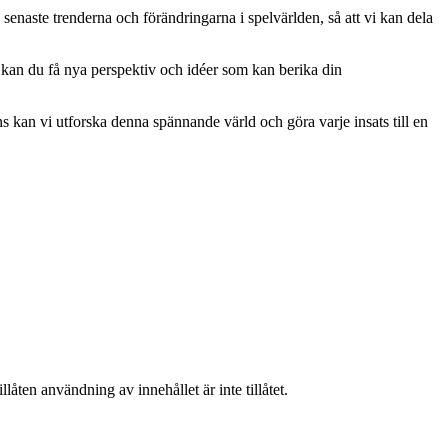
senaste trenderna och förändringarna i spelvärlden, så att vi kan dela
 kan du få nya perspektiv och idéer som kan berika din
 kan vi utforska denna spännande värld och göra varje insats till en
låten användning av innehållet är inte tillåtet.