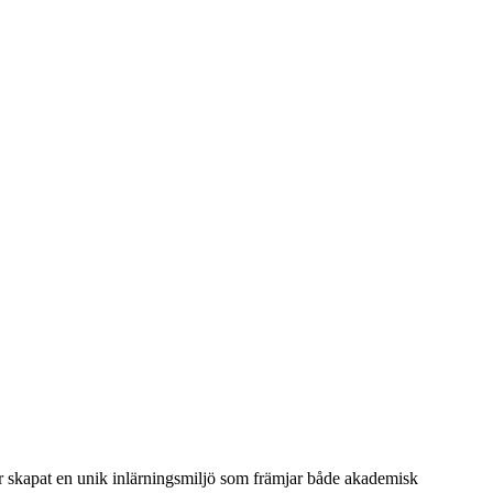
r skapat en unik inlärningsmiljö som främjar både akademisk