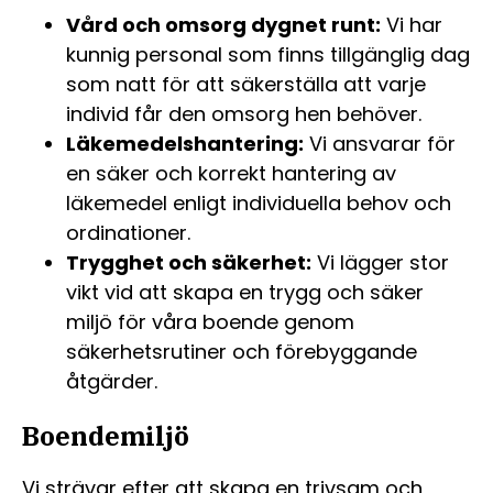
Vård och omsorg dygnet runt:
Vi har
kunnig personal som finns tillgänglig dag
som natt för att säkerställa att varje
individ får den omsorg hen behöver.
Läkemedelshantering:
Vi ansvarar för
en säker och korrekt hantering av
läkemedel enligt individuella behov och
ordinationer.
Trygghet och säkerhet:
Vi lägger stor
vikt vid att skapa en trygg och säker
miljö för våra boende genom
säkerhetsrutiner och förebyggande
åtgärder.
Boendemiljö
Vi strävar efter att skapa en trivsam och