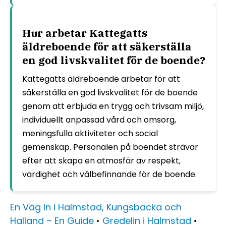
Hur arbetar Kattegatts
äldreboende för att säkerställa
en god livskvalitet för de boende?
Kattegatts äldreboende arbetar för att
säkerställa en god livskvalitet för de boende
genom att erbjuda en trygg och trivsam miljö,
individuellt anpassad vård och omsorg,
meningsfulla aktiviteter och social
gemenskap. Personalen på boendet strävar
efter att skapa en atmosfär av respekt,
värdighet och välbefinnande för de boende.
En Väg In i Halmstad, Kungsbacka och
Halland – En Guide
•
Gredelin i Halmstad
•