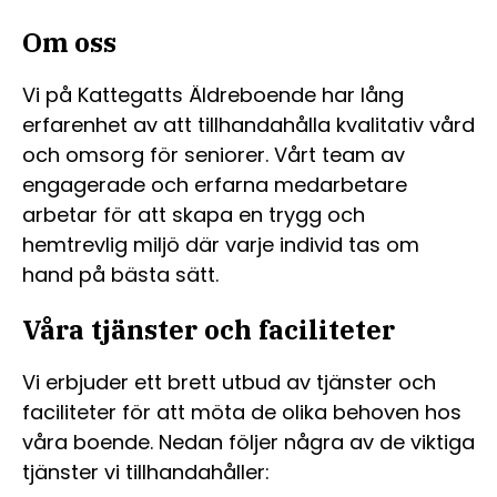
Om oss
Vi på Kattegatts Äldreboende har lång
erfarenhet av att tillhandahålla kvalitativ vård
och omsorg för seniorer. Vårt team av
engagerade och erfarna medarbetare
arbetar för att skapa en trygg och
hemtrevlig miljö där varje individ tas om
hand på bästa sätt.
Våra tjänster och faciliteter
Vi erbjuder ett brett utbud av tjänster och
faciliteter för att möta de olika behoven hos
våra boende. Nedan följer några av de viktiga
tjänster vi tillhandahåller: