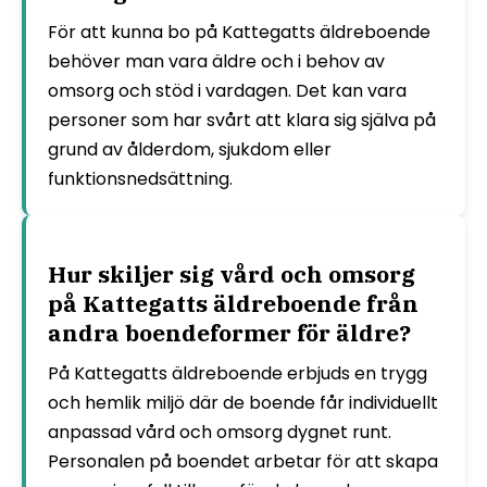
För att kunna bo på Kattegatts äldreboende
behöver man vara äldre och i behov av
omsorg och stöd i vardagen. Det kan vara
personer som har svårt att klara sig själva på
grund av ålderdom, sjukdom eller
funktionsnedsättning.
Hur skiljer sig vård och omsorg
på Kattegatts äldreboende från
andra boendeformer för äldre?
På Kattegatts äldreboende erbjuds en trygg
och hemlik miljö där de boende får individuellt
anpassad vård och omsorg dygnet runt.
Personalen på boendet arbetar för att skapa