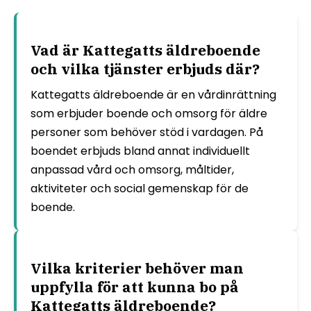
Vad är Kattegatts äldreboende
och vilka tjänster erbjuds där?
Kattegatts äldreboende är en vårdinrättning
som erbjuder boende och omsorg för äldre
personer som behöver stöd i vardagen. På
boendet erbjuds bland annat individuellt
anpassad vård och omsorg, måltider,
aktiviteter och social gemenskap för de
boende.
Vilka kriterier behöver man
uppfylla för att kunna bo på
Kattegatts äldreboende?