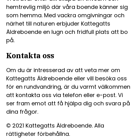
hemtrevlig miljö där våra boende känner sig
som hemma. Med vackra omgivningar och
närhet till naturen erbjuder Kattegatts
Äldreboende en lugn och fridfull plats att bo
på.
Kontakta oss
Om du är intresserad av att veta mer om
Kattegatts Äldreboende eller vill besöka oss
för en rundvandring, är du varmt välkommen
att kontakta oss via telefon eller e-post. Vi
ser fram emot att få hjälpa dig och svara på
dina frågor.
© 2021 Kattegatts Äldreboende. Alla
rättigheter förbehållna.