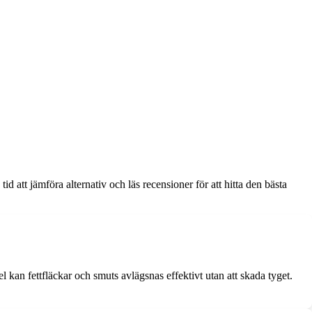
tid att jämföra alternativ och läs recensioner för att hitta den bästa
 kan fettfläckar och smuts avlägsnas effektivt utan att skada tyget.