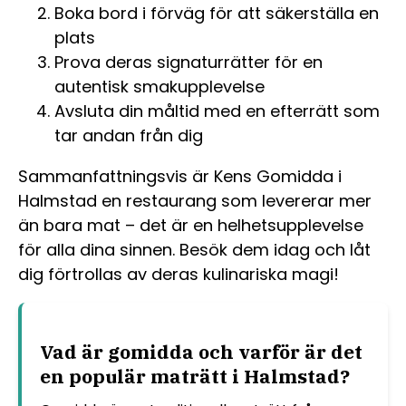
Boka bord i förväg för att säkerställa en
plats
Prova deras signaturrätter för en
autentisk smakupplevelse
Avsluta din måltid med en efterrätt som
tar andan från dig
Sammanfattningsvis är Kens Gomidda i
Halmstad en restaurang som levererar mer
än bara mat – det är en helhetsupplevelse
för alla dina sinnen. Besök dem idag och låt
dig förtrollas av deras kulinariska magi!
Vad är gomidda och varför är det
en populär maträtt i Halmstad?