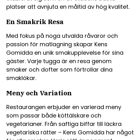
platser att avnjuta en måltid av hög kvalitet.
En Smakrik Resa
Med fokus på noga utvalda råvaror och
passion för matlagning skapar Kens
Gomidda en unik smakupplevelse för sina
gäster. Varje tugga är en resa genom
smaker och dofter som förtrollar dina
smaklökar.
Meny och Variation
Restaurangen erbjuder en varierad meny
som passar både köttälskare och
vegetarianer. Från saftiga biffar till läckra
vegetariska rätter – Kens Gomidda har något