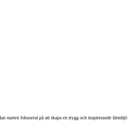
an starten fokuserat på att skapa en trygg och inspirerande lärmiljö