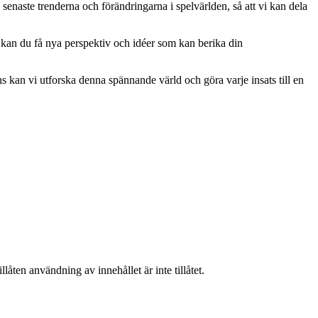
senaste trenderna och förändringarna i spelvärlden, så att vi kan dela
 kan du få nya perspektiv och idéer som kan berika din
 kan vi utforska denna spännande värld och göra varje insats till en
låten användning av innehållet är inte tillåtet.