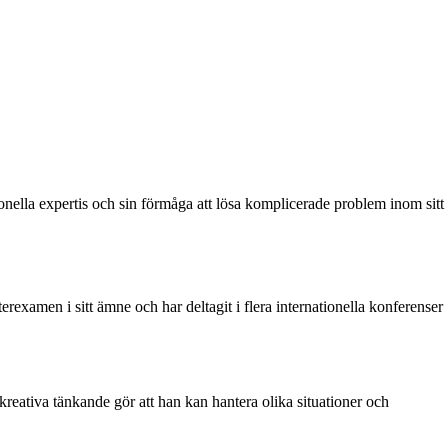
nella expertis och sin förmåga att lösa komplicerade problem inom sitt
xamen i sitt ämne och har deltagit i flera internationella konferenser
reativa tänkande gör att han kan hantera olika situationer och