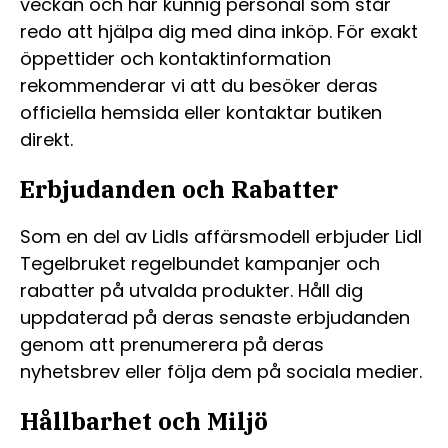
veckan och har kunnig personal som står
redo att hjälpa dig med dina inköp. För exakt
öppettider och kontaktinformation
rekommenderar vi att du besöker deras
officiella hemsida eller kontaktar butiken
direkt.
Erbjudanden och Rabatter
Som en del av Lidls affärsmodell erbjuder Lidl
Tegelbruket regelbundet kampanjer och
rabatter på utvalda produkter. Håll dig
uppdaterad på deras senaste erbjudanden
genom att prenumerera på deras
nyhetsbrev eller följa dem på sociala medier.
Hållbarhet och Miljö