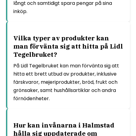
långt och samtidigt spara pengar på sina
inköp.
Vilka typer av produkter kan
man förvänta sig att hitta på Lidl
Tegelbruket?
På Lidl Tegelbruket kan man förvänta sig att
hitta ett brett utbud av produkter, inklusive
färskvaror, mejeriprodukter, bröd, frukt och
grönsaker, samt hushållsartiklar och andra
förnödenheter.
Hur kan invånarna i Halmstad
hålla sig uppdaterade om