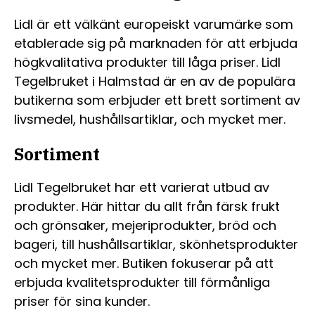
Lidl är ett välkänt europeiskt varumärke som
etablerade sig på marknaden för att erbjuda
högkvalitativa produkter till låga priser. Lidl
Tegelbruket i Halmstad är en av de populära
butikerna som erbjuder ett brett sortiment av
livsmedel, hushållsartiklar, och mycket mer.
Sortiment
Lidl Tegelbruket har ett varierat utbud av
produkter. Här hittar du allt från färsk frukt
och grönsaker, mejeriprodukter, bröd och
bageri, till hushållsartiklar, skönhetsprodukter
och mycket mer. Butiken fokuserar på att
erbjuda kvalitetsprodukter till förmånliga
priser för sina kunder.