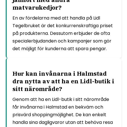
matvarukedjor?
En av fördelarna med att handla på Lidl
Tegelbruket är det konkurrenskraftiga priset
på produkterna. Dessutom erbjuder de ofta
specialerbjudanden och kampanjer som gör
det möjligt för kunderna att spara pengar.
Hur kan invånarna i Halmstad
dra nytta av att ha en Lidl-butik i
sitt närområde?
Genom att ha en Lidl-butik i sitt närområde
får invånarna i Halmstad en bekväm och
prisvärd shoppingmöjlighet. De kan enkelt
handla sina dagligvaror utan att behöva resa