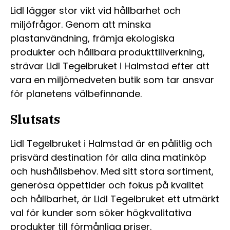
Lidl lägger stor vikt vid hållbarhet och
miljöfrågor. Genom att minska
plastanvändning, främja ekologiska
produkter och hållbara produkttillverkning,
strävar Lidl Tegelbruket i Halmstad efter att
vara en miljömedveten butik som tar ansvar
för planetens välbefinnande.
Slutsats
Lidl Tegelbruket i Halmstad är en pålitlig och
prisvärd destination för alla dina matinköp
och hushållsbehov. Med sitt stora sortiment,
generösa öppettider och fokus på kvalitet
och hållbarhet, är Lidl Tegelbruket ett utmärkt
val för kunder som söker högkvalitativa
produkter till förmånliga priser.