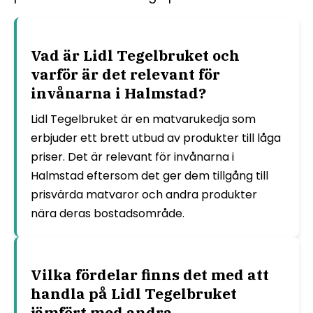
Vad är Lidl Tegelbruket och
varför är det relevant för
invånarna i Halmstad?
Lidl Tegelbruket är en matvarukedja som
erbjuder ett brett utbud av produkter till låga
priser. Det är relevant för invånarna i
Halmstad eftersom det ger dem tillgång till
prisvärda matvaror och andra produkter
nära deras bostadsområde.
Vilka fördelar finns det med att
handla på Lidl Tegelbruket
jämfört med andra