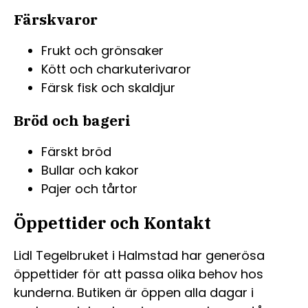
Färskvaror
Frukt och grönsaker
Kött och charkuterivaror
Färsk fisk och skaldjur
Bröd och bageri
Färskt bröd
Bullar och kakor
Pajer och tårtor
Öppettider och Kontakt
Lidl Tegelbruket i Halmstad har generösa
öppettider för att passa olika behov hos
kunderna. Butiken är öppen alla dagar i