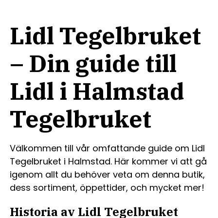
Lidl Tegelbruket
– Din guide till
Lidl i Halmstad
Tegelbruket
Välkommen till vår omfattande guide om Lidl
Tegelbruket i Halmstad. Här kommer vi att gå
igenom allt du behöver veta om denna butik,
dess sortiment, öppettider, och mycket mer!
Historia av Lidl Tegelbruket