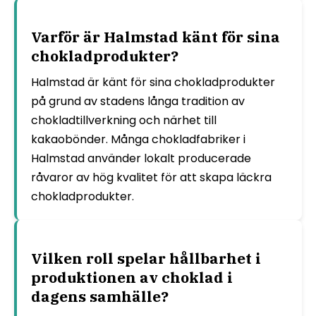
Varför är Halmstad känt för sina
chokladprodukter?
Halmstad är känt för sina chokladprodukter
på grund av stadens långa tradition av
chokladtillverkning och närhet till
kakaobönder. Många chokladfabriker i
Halmstad använder lokalt producerade
råvaror av hög kvalitet för att skapa läckra
chokladprodukter.
Vilken roll spelar hållbarhet i
produktionen av choklad i
dagens samhälle?