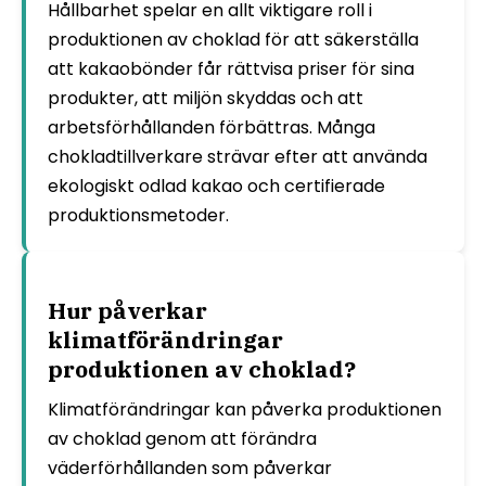
Hållbarhet spelar en allt viktigare roll i
produktionen av choklad för att säkerställa
att kakaobönder får rättvisa priser för sina
produkter, att miljön skyddas och att
arbetsförhållanden förbättras. Många
chokladtillverkare strävar efter att använda
ekologiskt odlad kakao och certifierade
produktionsmetoder.
Hur påverkar
klimatförändringar
produktionen av choklad?
Klimatförändringar kan påverka produktionen
av choklad genom att förändra
väderförhållanden som påverkar