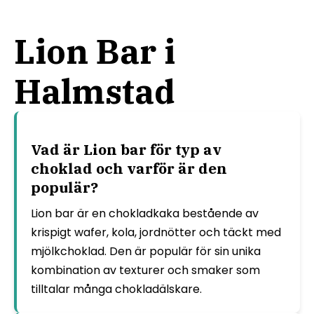
Lion Bar i
Halmstad
Vad är Lion bar för typ av
choklad och varför är den
populär?
Lion bar är en chokladkaka bestående av
krispigt wafer, kola, jordnötter och täckt med
mjölkchoklad. Den är populär för sin unika
kombination av texturer och smaker som
tilltalar många chokladälskare.