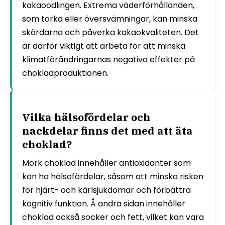
kakaoodlingen. Extrema väderförhållanden,
som torka eller översvämningar, kan minska
skördarna och påverka kakaokvaliteten. Det
är därför viktigt att arbeta för att minska
klimatförändringarnas negativa effekter på
chokladproduktionen.
Vilka hälsofördelar och
nackdelar finns det med att äta
choklad?
Mörk choklad innehåller antioxidanter som
kan ha hälsofördelar, såsom att minska risken
för hjärt- och kärlsjukdomar och förbättra
kognitiv funktion. Å andra sidan innehåller
choklad också socker och fett, vilket kan vara