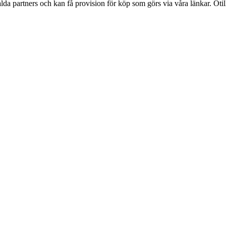
lda partners och kan få provision för köp som görs via våra länkar. Otillå