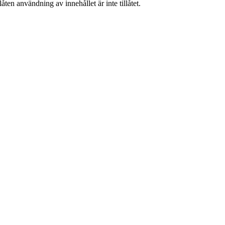
ten användning av innehållet är inte tillåtet.