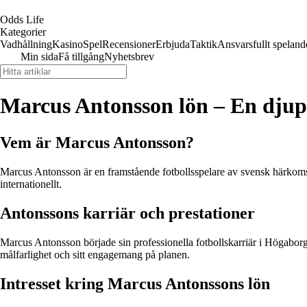
Odds Life
Kategorier
Vadhållning
Kasino
Spel
Recensioner
Erbjuda
Taktik
Ansvarsfullt speland
Min sida
Få tillgång
Nyhetsbrev
Marcus Antonsson lön – En djup
Vem är Marcus Antonsson?
Marcus Antonsson är en framstående fotbollsspelare av svensk härkomst.
internationellt.
Antonssons karriär och prestationer
Marcus Antonsson började sin professionella fotbollskarriär i Högabo
målfarlighet och sitt engagemang på planen.
Intresset kring Marcus Antonssons lön