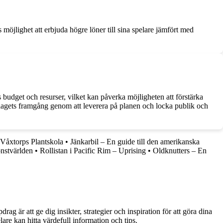
öjlighet att erbjuda högre löner till sina spelare jämfört med
udget och resurser, vilket kan påverka möjligheten att förstärka
 lagets framgång genom att leverera på planen och locka publik och
Våxtorps Plantskola
•
Jänkarbil – En guide till den amerikanska
onstvärlden
•
Rollistan i Pacific Rim – Uprising
•
Oldknutters – En
g är att ge dig insikter, strategier och inspiration för att göra dina
are kan hitta värdefull information och tips.