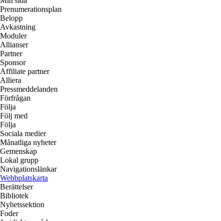
Min sida
Prenumerationsplan
Belopp
Avkastning
Moduler
Allianser
Partner
Sponsor
Affiliate partner
Alliera
Pressmeddelanden
Förfrågan
Följa
Följ med
Följa
Sociala medier
Månatliga nyheter
Gemenskap
Lokal grupp
Navigationslänkar
Webbplatskarta
Berättelser
Bibliotek
Nyhetssektion
Foder