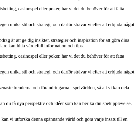
betting, casinospel eller poker, har vi det du behöver för att fatta
gen unika stil och strategi, och därför strävar vi efter att erbjuda något
g är att ge dig insikter, strategier och inspiration för att göra dina
are kan hitta värdefull information och tips.
betting, casinospel eller poker, har vi det du behöver för att fatta
gen unika stil och strategi, och därför strävar vi efter att erbjuda något
naste trenderna och förändringarna i spelvärlden, så att vi kan dela
kan du få nya perspektiv och idéer som kan berika din spelupplevelse.
kan vi utforska denna spännande värld och göra varje insats till en