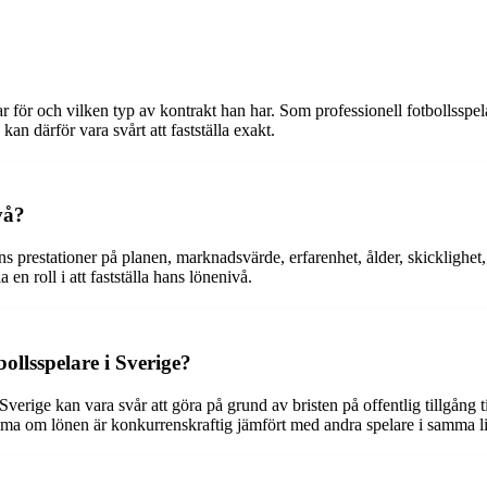
 för och vilken typ av kontrakt han har. Som professionell fotbollsspel
an därför vara svårt att fastställa exakt.
vå?
s prestationer på planen, marknadsvärde, erfarenhet, ålder, skicklighet
n roll i att fastställa hans lönenivå.
llsspelare i Sverige?
rige kan vara svår att göra på grund av bristen på offentlig tillgång til
ma om lönen är konkurrenskraftig jämfört med andra spelare i samma lig