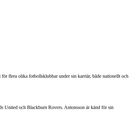
r flera olika fotbollsklubbar under sin karriär, både nationellt och
eds United och Blackburn Rovers. Antonsson är känd för sin